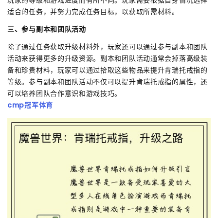
适合的任务，并努力完成任务目标，以获取所需材料。
三、参与副本和团队活动
除了通过任务获取升级材料外，玩家还可以通过参与副本和团队
活动来获得更多的升级资源。副本和团队活动通常会掉落高级装
备和珍贵材料，玩家可以通过拾取这些物品来提升肯瑞托戒指的
等级。参与副本和团队活动不仅可以提升肯瑞托戒指的属性，还
可以培养团队合作意识和游戏技巧。
cmp冠军体育