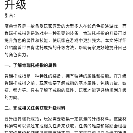
升级
引言：
魔兽世界是一款备受玩家喜爱的大型多人在线角色扮演游戏，而
肯瑞托戒指则是游戏中一种重要的装备。肯瑞托戒指的升级可以
提升角色的属性和技能，使玩家在游戏中更加强大。本文将详细
介绍魔兽世界肯瑞托戒指的升级方法，帮助玩家更好地提升自己
的角色实力。
一、了解肯瑞托戒指的属性
肯瑞托戒指是一种特殊的装备，拥有独特的属性和技能。在升级
肯瑞托戒指之前，玩家需要了解戒指的基本属性，包括力量、敏
捷、智力等。只有了解了戒指的属性，玩家才能更好地规划升级
的方向。
二、完成相关任务获取升级材料
要升级肯瑞托戒指，玩家需要收集一定数量的升级材料。这些材
料通常可以通过完成相关任务来获取，任务的难度和奖励会根据
玩家的等级和游戏进度而有所不同。玩家需要根据自身情况选择