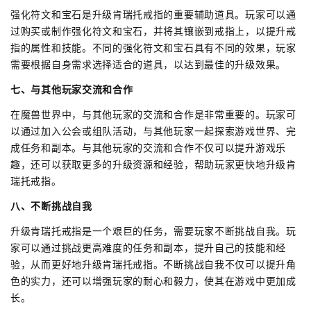
强化符文和宝石是升级肯瑞托戒指的重要辅助道具。玩家可以通
过购买或制作强化符文和宝石，并将其镶嵌到戒指上，以提升戒
指的属性和技能。不同的强化符文和宝石具有不同的效果，玩家
需要根据自身需求选择适合的道具，以达到最佳的升级效果。
七、与其他玩家交流和合作
在魔兽世界中，与其他玩家的交流和合作是非常重要的。玩家可
以通过加入公会或组队活动，与其他玩家一起探索游戏世界、完
成任务和副本。与其他玩家的交流和合作不仅可以提升游戏乐
趣，还可以获取更多的升级资源和经验，帮助玩家更快地升级肯
瑞托戒指。
八、不断挑战自我
升级肯瑞托戒指是一个艰巨的任务，需要玩家不断挑战自我。玩
家可以通过挑战更高难度的任务和副本，提升自己的技能和经
验，从而更好地升级肯瑞托戒指。不断挑战自我不仅可以提升角
色的实力，还可以增强玩家的耐心和毅力，使其在游戏中更加成
长。