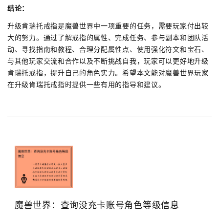
结论：
升级肯瑞托戒指是魔兽世界中一项重要的任务，需要玩家付出较
大的努力。通过了解戒指的属性、完成任务、参与副本和团队活
动、寻找指南和教程、合理分配属性点、使用强化符文和宝石、
与其他玩家交流和合作以及不断挑战自我，玩家可以更好地升级
肯瑞托戒指，提升自己的角色实力。希望本文能对魔兽世界玩家
在升级肯瑞托戒指时提供一些有用的指导和建议。
魔兽世界：查询没充卡账号角色等级信息