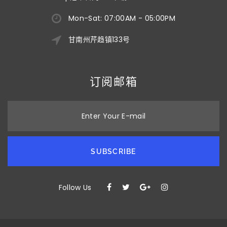
Mon-Sat: 07:00AM - 05:00PM
甘南州芹趋镇133号
订阅邮箱
Enter Your E-mail
SUBSCRIBE
Follow Us