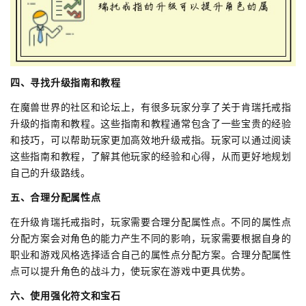
四、寻找升级指南和教程
在魔兽世界的社区和论坛上，有很多玩家分享了关于肯瑞托戒指
升级的指南和教程。这些指南和教程通常包含了一些宝贵的经验
和技巧，可以帮助玩家更加高效地升级戒指。玩家可以通过阅读
这些指南和教程，了解其他玩家的经验和心得，从而更好地规划
自己的升级路线。
五、合理分配属性点
在升级肯瑞托戒指时，玩家需要合理分配属性点。不同的属性点
分配方案会对角色的能力产生不同的影响，玩家需要根据自身的
职业和游戏风格选择适合自己的属性点分配方案。合理分配属性
点可以提升角色的战斗力，使玩家在游戏中更具优势。
六、使用强化符文和宝石