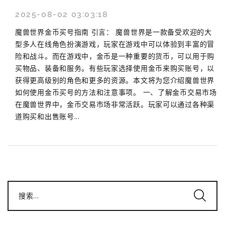
2025-08-02 03:03:18
魔兽世界金币买号指南 引言： 魔兽世界是一款备受欢迎的大
型多人在线角色扮演游戏，玩家在游戏中可以体验到丰富的冒
险和战斗。而在游戏中，金币是一种重要的货币，可以用于购
买物品、装备和服务。有些玩家选择使用金币来购买账号，以
获得更高级别的角色和更多的资源。本文将为您介绍魔兽世界
如何使用金币买号的方法和注意事项。 一、了解金币交易市场
在魔兽世界中，金币交易市场非常活跃。玩家可以通过各种渠
道购买和出售账号...
搜索...