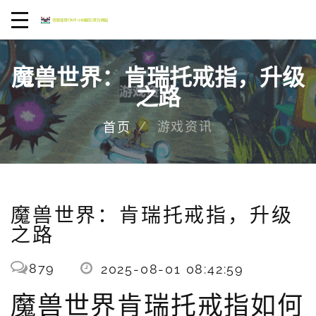
魔兽世界：肯瑞托戒指，升级
之路
游戏资讯
首页
魔兽世界：肯瑞托戒指，升级
之路
879
2025-08-01 08:42:59
魔兽世界肯瑞托戒指如何