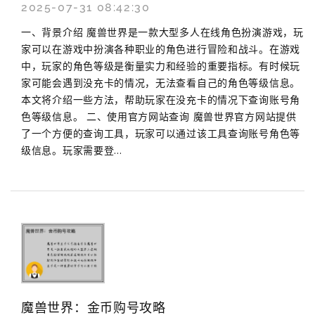
2025-07-31 08:42:30
一、背景介绍 魔兽世界是一款大型多人在线角色扮演游戏，玩
家可以在游戏中扮演各种职业的角色进行冒险和战斗。在游戏
中，玩家的角色等级是衡量实力和经验的重要指标。有时候玩
家可能会遇到没充卡的情况，无法查看自己的角色等级信息。
本文将介绍一些方法，帮助玩家在没充卡的情况下查询账号角
色等级信息。 二、使用官方网站查询 魔兽世界官方网站提供
了一个方便的查询工具，玩家可以通过该工具查询账号角色等
级信息。玩家需要登...
魔兽世界：金币购号攻略