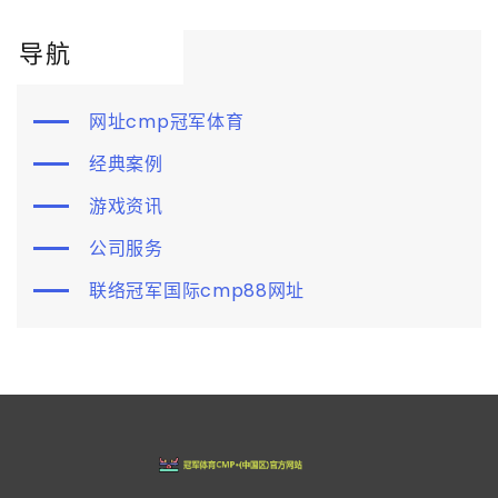
导航
网址cmp冠军体育
经典案例
游戏资讯
公司服务
联络冠军国际cmp88网址