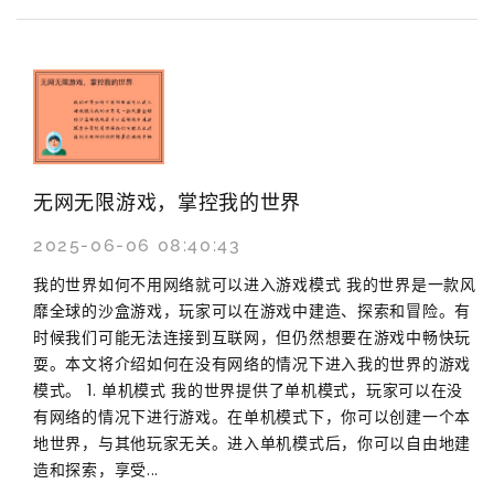
无网无限游戏，掌控我的世界
2025-06-06 08:40:43
我的世界如何不用网络就可以进入游戏模式 我的世界是一款风
靡全球的沙盒游戏，玩家可以在游戏中建造、探索和冒险。有
时候我们可能无法连接到互联网，但仍然想要在游戏中畅快玩
耍。本文将介绍如何在没有网络的情况下进入我的世界的游戏
模式。 1. 单机模式 我的世界提供了单机模式，玩家可以在没
有网络的情况下进行游戏。在单机模式下，你可以创建一个本
地世界，与其他玩家无关。进入单机模式后，你可以自由地建
造和探索，享受...