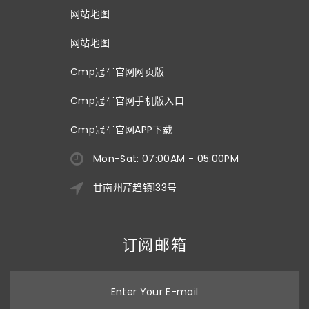
网站地图
网站地图
Cmp冠军官网网页版
Cmp冠军官网手机版入口
Cmp冠军官网APP下载
Mon-Sat: 07:00AM - 05:00PM
甘南州芹趋镇133号
订阅邮箱
Enter Your E-mail