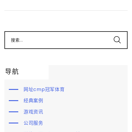
搜索...
导航
网址cmp冠军体育
经典案例
游戏资讯
公司服务