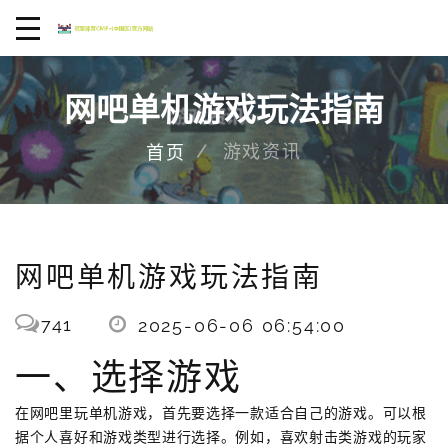
网吧单机游戏玩法指南
游戏资讯
首页
网吧单机游戏玩法指南
741
2025-06-06 06:54:00
一、选择游戏
在网吧里玩单机游戏，首先要选择一款适合自己的游戏。可以根
据个人喜好和游戏类型进行选择。例如，喜欢射击类游戏的玩家