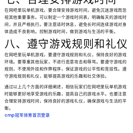
在网吧里玩单机游戏，要合理安排游戏时间，避免沉迷游戏而忽
视其他重要事务。可以制定一个游戏时间表，明确每天的游戏时
间，并且严格执行。要注意适时休息，避免长时间连续游戏对身
体造成不良影响。控制游戏时间，做到游戏与生活的平衡。
八、遵守游戏规则和礼仪
在网吧里玩单机游戏，要遵守游戏规则和礼仪，保持良好的游戏
环境。要尊重其他玩家，不进行恶意攻击和辱骂。要遵守游戏的
规则，不使用外挂和作弊程序，保证游戏的公平性和竞技性。遵
守游戏规则和礼仪，能够提高游戏的乐趣和社交体验。
通过以上几个方面的详细阐述，相信玩家们在网吧里玩单机游戏
时能够更好地享受游戏的乐趣，提高自己的游戏水平。也要注意
合理安排游戏时间，保持良好的游戏礼仪，确保游戏与生活的平
衡。
cmp冠军体育首页登录