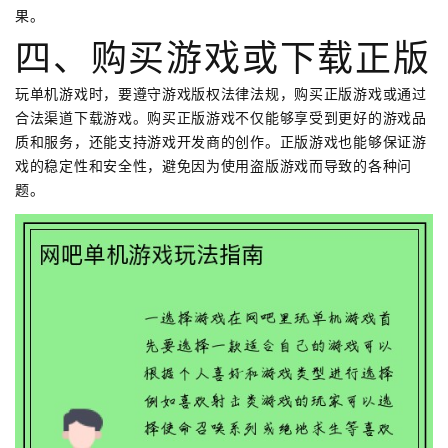
果。
四、购买游戏或下载正版
玩单机游戏时，要遵守游戏版权法律法规，购买正版游戏或通过
合法渠道下载游戏。购买正版游戏不仅能够享受到更好的游戏品
质和服务，还能支持游戏开发商的创作。正版游戏也能够保证游
戏的稳定性和安全性，避免因为使用盗版游戏而导致的各种问
题。