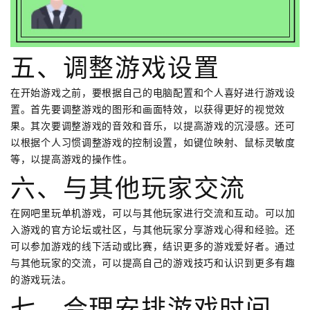
五、调整游戏设置
在开始游戏之前，要根据自己的电脑配置和个人喜好进行游戏设
置。首先要调整游戏的图形和画面特效，以获得更好的视觉效
果。其次要调整游戏的音效和音乐，以提高游戏的沉浸感。还可
以根据个人习惯调整游戏的控制设置，如键位映射、鼠标灵敏度
等，以提高游戏的操作性。
六、与其他玩家交流
在网吧里玩单机游戏，可以与其他玩家进行交流和互动。可以加
入游戏的官方论坛或社区，与其他玩家分享游戏心得和经验。还
可以参加游戏的线下活动或比赛，结识更多的游戏爱好者。通过
与其他玩家的交流，可以提高自己的游戏技巧和认识到更多有趣
的游戏玩法。
七、合理安排游戏时间