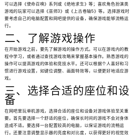
可以选择《使命召唤》系列或《绝地求生》等；喜欢角色扮演类
游戏的玩家可以选择《巫师3》或《上古卷轴5》等。选择游戏时
要考虑自己的电脑配置和网吧提供的设备，确保游戏能够流畅运
行。
二、了解游戏操作
在开始游戏之前，要先了解游戏的操作方式。可以在游戏内的教
程中学习，或者通过查找游戏攻略来掌握基本操作。熟悉游戏的
操作可以提高游戏的体验和竞技水平。还可以根据个人喜好和习
惯进行游戏设置，如键位调整、画面特效等，以便更好地适应游
戏。
三、选择合适的座位和设
备
在网吧里玩单机游戏，选择合适的座位和设备对游戏体验至关重
要。首先要选择一个舒适的座位，确保长时间的游戏不会对身体
造成不适。要选择一台配置较高的电脑，以保证游戏的流畅运
行。还要注意调整显示器的亮度和对比度，以获得更好的视觉效