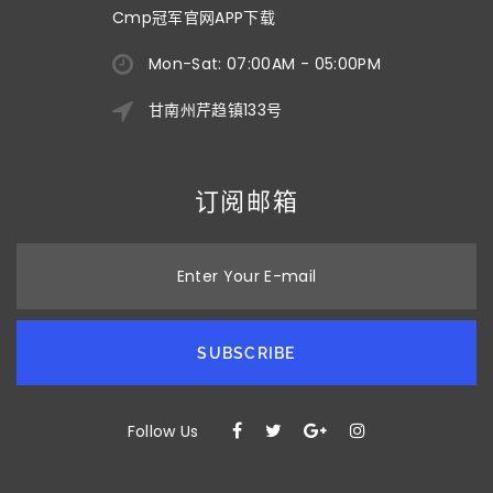
Cmp冠军官网APP下载
Mon-Sat: 07:00AM - 05:00PM
甘南州芹趋镇133号
订阅邮箱
Enter Your E-mail
SUBSCRIBE
Follow Us