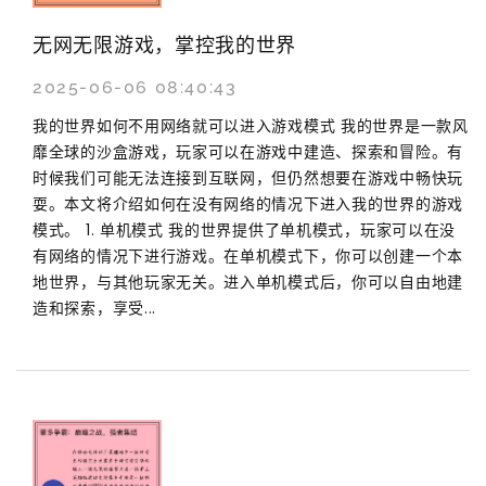
无网无限游戏，掌控我的世界
2025-06-06 08:40:43
我的世界如何不用网络就可以进入游戏模式 我的世界是一款风
靡全球的沙盒游戏，玩家可以在游戏中建造、探索和冒险。有
时候我们可能无法连接到互联网，但仍然想要在游戏中畅快玩
耍。本文将介绍如何在没有网络的情况下进入我的世界的游戏
模式。 1. 单机模式 我的世界提供了单机模式，玩家可以在没
有网络的情况下进行游戏。在单机模式下，你可以创建一个本
地世界，与其他玩家无关。进入单机模式后，你可以自由地建
造和探索，享受...