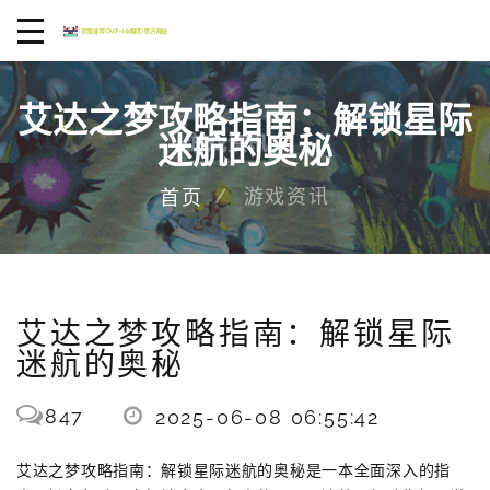
艾达之梦攻略指南：解锁星际
迷航的奥秘
游戏资讯
首页
艾达之梦攻略指南：解锁星际
迷航的奥秘
847
2025-06-08 06:55:42
艾达之梦攻略指南：解锁星际迷航的奥秘是一本全面深入的指