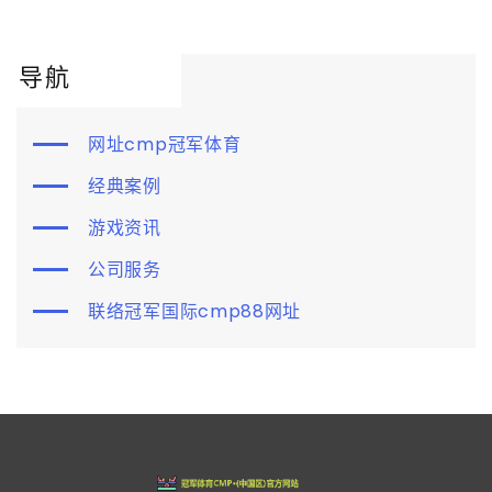
导航
网址cmp冠军体育
经典案例
游戏资讯
公司服务
联络冠军国际cmp88网址