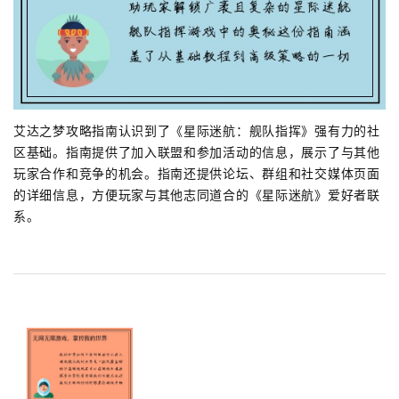
艾达之梦攻略指南认识到了《星际迷航：舰队指挥》强有力的社
区基础。指南提供了加入联盟和参加活动的信息，展示了与其他
玩家合作和竞争的机会。指南还提供论坛、群组和社交媒体页面
的详细信息，方便玩家与其他志同道合的《星际迷航》爱好者联
系。