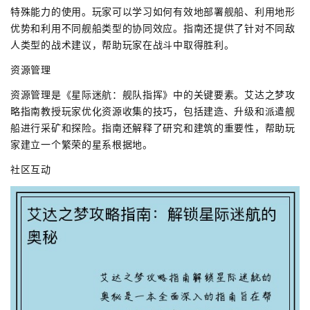
特殊能力的使用。玩家可以学习如何有效地部署舰船、利用地形
优势和利用不同舰船类型的协同效应。指南还提供了针对不同敌
人类型的战术建议，帮助玩家在战斗中取得胜利。
资源管理
资源管理是《星际迷航：舰队指挥》中的关键要素。艾达之梦攻
略指南教授玩家优化资源收集的技巧，包括建造、升级和派遣舰
船进行采矿和探险。指南还解释了研究和建筑的重要性，帮助玩
家建立一个繁荣的星系根据地。
社区互动