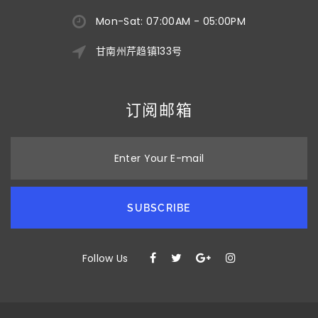
Mon-Sat: 07:00AM - 05:00PM
甘南州芹趋镇133号
订阅邮箱
Enter Your E-mail
SUBSCRIBE
Follow Us