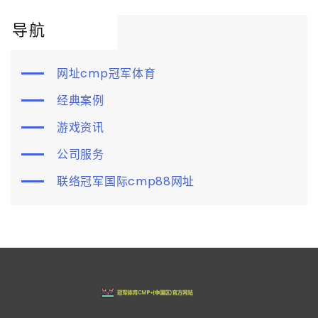
导航
网址cmp冠军体育
经典案例
游戏资讯
公司服务
联络冠军国际cmp88网址