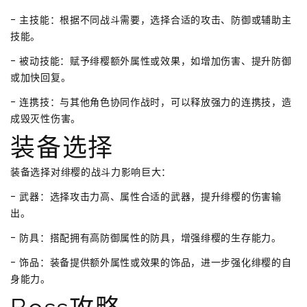
- 主技能：根据不同战斗需要，选择合适的攻击、防御或辅助主
技能。
- 被动技能：赋予绯樱额外属性或效果，如增加伤害、提升防御
或加快回复。
- 连携技：与其他角色协同作战时，可以释放强力的连携技，造
成毁灭性伤害。
装备选择
装备选择对绯樱的战斗力影响巨大：
- 武器：选择攻击力高、属性合适的武器，提升绯樱的伤害输
出。
- 防具：搭配拥有高防御属性的防具，增强绯樱的生存能力。
- 饰品：装备提供额外属性或效果的饰品，进一步强化绯樱的自
身能力。