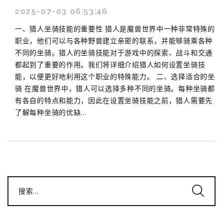
2025-07-03 06:53:46
一、猎人坐骑技能的重要性 猎人是魔兽世界中一种非常特殊的
职业，他们可以与各种野兽建立亲密的联系，并能够骑乘各种
不同的坐骑。猎人的坐骑技能对于游戏中的探索、战斗和交通
都起到了重要的作用。我们将详细介绍猎人如何设置坐骑技
能，以便更好地利用这个职业的特殊能力。 二、选择适合的坐
骑 在魔兽世界中，猎人可以选择多种不同的坐骑。每种坐骑都
有各自的特点和能力，因此在设置坐骑技能之前，猎人需要先
了解每种坐骑的优缺...
搜索...