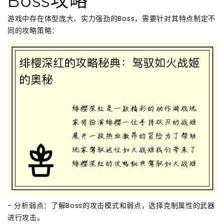
Boss攻略
游戏中存在体型庞大、实力强劲的Boss，需要针对其特点制定不
同的攻略策略：
- 分析弱点：了解Boss的攻击模式和弱点，选择克制属性的武器
进行攻击。