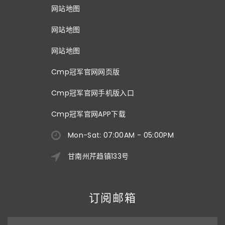
网站地图
网站地图
网站地图
Cmp冠军官网网页版
Cmp冠军官网手机版入口
Cmp冠军官网APP下载
Mon-Sat: 07:00AM - 05:00PM
甘南州芹趋镇133号
订阅邮箱