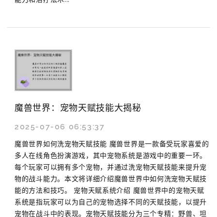
魔兽世界：宠物天赋技能大揭秘
2025-07-06 06:53:37
魔兽世界如何洗宠物天赋技能 魔兽世界是一款备受玩家喜爱的
多人在线角色扮演游戏，其中宠物系统是游戏中的重要一环。
每个玩家可以拥有多个宠物，并通过洗宠物天赋技能来提升宠
物的战斗能力。本文将详细介绍魔兽世界中如何洗宠物天赋技
能的方法和技巧。 宠物天赋系统介绍 魔兽世界中的宠物天赋
系统是指玩家可以为自己的宠物选择不同的天赋技能，以提升
宠物在战斗中的表现。宠物天赋技能分为三个专精：野兽、坦