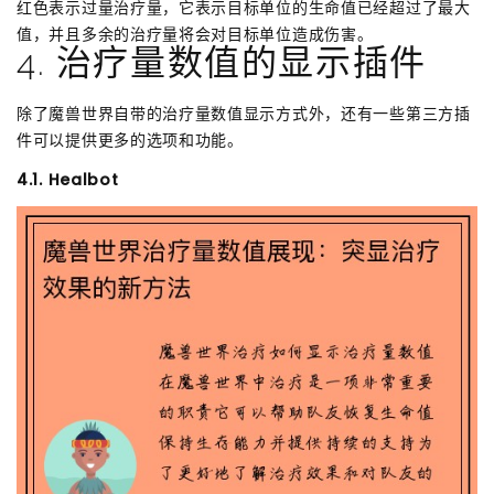
红色表示过量治疗量，它表示目标单位的生命值已经超过了最大
值，并且多余的治疗量将会对目标单位造成伤害。
4. 治疗量数值的显示插件
除了魔兽世界自带的治疗量数值显示方式外，还有一些第三方插
件可以提供更多的选项和功能。
4.1. Healbot