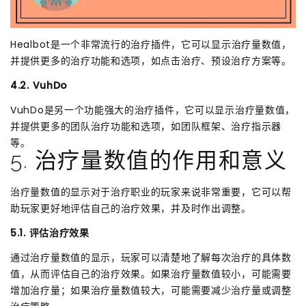
Healbot是一个非常流行的治疗插件，它可以显示治疗量数值，
并提供更多的治疗功能和选项，如点击治疗、预设治疗方案等。
4.2. VuhDo
VuhDo是另一个功能强大的治疗插件，它可以显示治疗量数值，
并提供更多的团队治疗功能和选项，如团队框架、治疗指示器
等。
5. 治疗量数值的作用和意义
治疗量数值的显示对于治疗职业的玩家来说非常重要，它可以帮
助玩家更好地评估自己的治疗效果，并及时作出调整。
5.1. 评估治疗效果
通过治疗量数值的显示，玩家可以清楚地了解每次治疗的具体数
值，从而评估自己的治疗效果。如果治疗量数值较小，可能需要
增加治疗量；如果治疗量数值较大，可能需要减少治疗量或调整