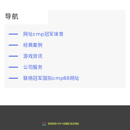
导航
网址cmp冠军体育
经典案例
游戏资讯
公司服务
联络冠军国际cmp88网址