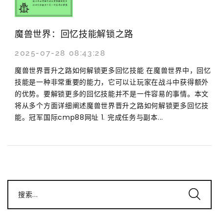
魔兽世界：回忆技能解锁之路
2025-07-28 08:43:28
魔兽世界晋升之路如何解锁更多回忆技能 在魔兽世界中，回忆
技能是一种非常重要的能力，它可以让玩家在战斗中获得额外
的优势。要解锁更多的回忆技能并不是一件容易的事情。本文
将从多个方面详细阐述魔兽世界晋升之路如何解锁更多回忆技
能。冠军国际cmp88网址 1. 完成任务与副本...
搜索...