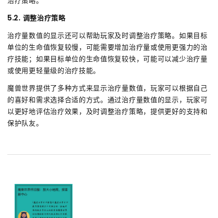
治疗策略。
5.2. 调整治疗策略
治疗量数值的显示还可以帮助玩家及时调整治疗策略。如果目标
单位的生命值恢复较慢，可能需要增加治疗量或使用更强力的治
疗技能；如果目标单位的生命值恢复较快，可能可以减少治疗量
或使用更轻量级的治疗技能。
魔兽世界提供了多种方式来显示治疗量数值，玩家可以根据自己
的喜好和需求选择合适的方式。通过治疗量数值的显示，玩家可
以更好地评估治疗效果，及时调整治疗策略，提供更好的支持和
保护队友。