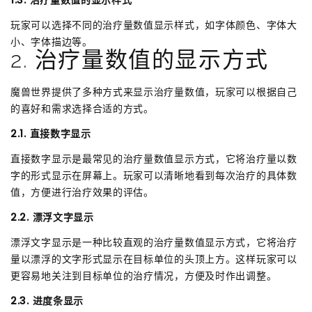
玩家可以选择不同的治疗量数值显示样式，如字体颜色、字体大
小、字体描边等。
2. 治疗量数值的显示方式
魔兽世界提供了多种方式来显示治疗量数值，玩家可以根据自己
的喜好和需求选择合适的方式。
2.1. 直接数字显示
直接数字显示是最常见的治疗量数值显示方式，它将治疗量以数
字的形式显示在屏幕上。玩家可以清晰地看到每次治疗的具体数
值，方便进行治疗效果的评估。
2.2. 漂浮文字显示
漂浮文字显示是一种比较直观的治疗量数值显示方式，它将治疗
量以漂浮的文字形式显示在目标单位的头顶上方。这样玩家可以
更容易地关注到目标单位的治疗情况，方便及时作出调整。
2.3. 进度条显示