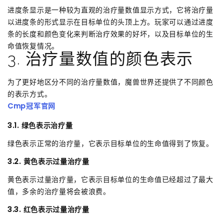
进度条显示是一种较为直观的治疗量数值显示方式，它将治疗量
以进度条的形式显示在目标单位的头顶上方。玩家可以通过进度
条的长度和颜色变化来判断治疗效果的好坏，以及目标单位的生
命值恢复情况。
3. 治疗量数值的颜色表示
为了更好地区分不同的治疗量数值，魔兽世界还提供了不同颜色
的表示方式。
Cmp冠军官网
3.1. 绿色表示治疗量
绿色表示正常的治疗量，它表示目标单位的生命值得到了恢复。
3.2. 黄色表示过量治疗量
黄色表示过量治疗量，它表示目标单位的生命值已经超过了最大
值，多余的治疗量将会被浪费。
3.3. 红色表示过量治疗量