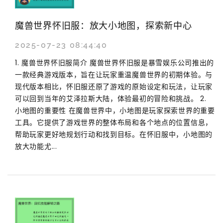
魔兽世界怀旧服：放大小地图，探索新中心
2025-07-23 08:44:40
1. 魔兽世界怀旧服简介 魔兽世界怀旧服是暴雪娱乐公司推出的
一款经典游戏版本，旨在让玩家重温魔兽世界的初期体验。与
现代版本相比，怀旧服还原了游戏的原始设定和玩法，让玩家
可以回到当年的艾泽拉斯大陆，体验最初的冒险和挑战。 2.
小地图的重要性 在魔兽世界中，小地图是玩家探索世界的重要
工具。它提供了游戏世界的整体布局和各个地点的位置信息，
帮助玩家更好地规划行动和找到目标。在怀旧服中，小地图的
放大功能尤...