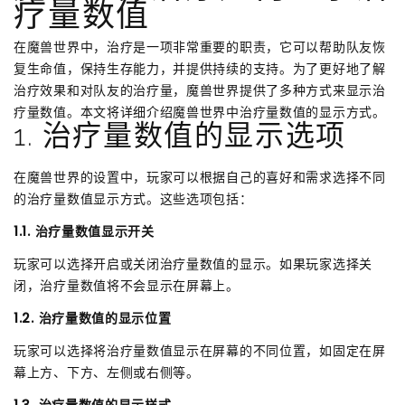
疗量数值
在魔兽世界中，治疗是一项非常重要的职责，它可以帮助队友恢
复生命值，保持生存能力，并提供持续的支持。为了更好地了解
治疗效果和对队友的治疗量，魔兽世界提供了多种方式来显示治
疗量数值。本文将详细介绍魔兽世界中治疗量数值的显示方式。
1. 治疗量数值的显示选项
在魔兽世界的设置中，玩家可以根据自己的喜好和需求选择不同
的治疗量数值显示方式。这些选项包括：
1.1. 治疗量数值显示开关
玩家可以选择开启或关闭治疗量数值的显示。如果玩家选择关
闭，治疗量数值将不会显示在屏幕上。
1.2. 治疗量数值的显示位置
玩家可以选择将治疗量数值显示在屏幕的不同位置，如固定在屏
幕上方、下方、左侧或右侧等。
1.3. 治疗量数值的显示样式