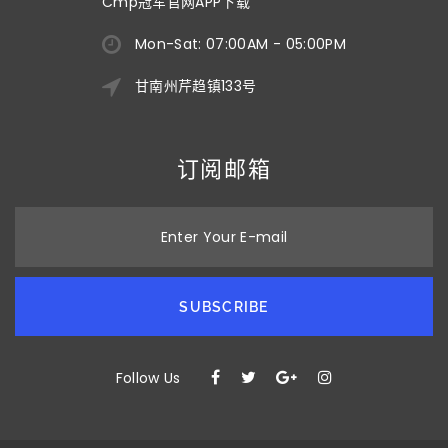
Cmp冠军官网APP下载
Mon-Sat: 07:00AM - 05:00PM
甘南州芹趋镇133号
订阅邮箱
Enter Your E-mail
SUBSCRIBE
Follow Us