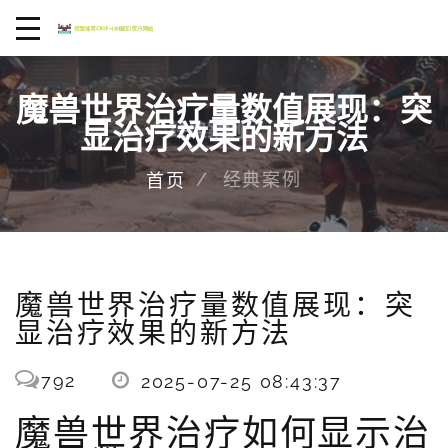
魔兽世界治疗量数值展现：突
显治疗效果的新方法
经典案例
首页
魔兽世界治疗量数值展现：突
显治疗效果的新方法
792
2025-07-25 08:43:37
魔兽世界治疗如何显示治