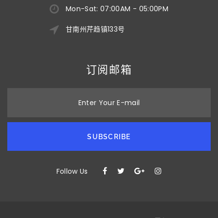
Mon-Sat: 07:00AM - 05:00PM
甘南州芹趋镇133号
订阅邮箱
Enter Your E-mail
SUBSCRIBE
Follow Us