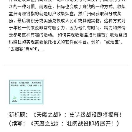
众的一种习惯。而现在，扫码也变成了赚钱的一种方式。收烟
盒扫码赚钱指的就是用户收集烟盒，然后扫码获取积分或奖
励，最后将积分或奖励兑换成人民币或其他实物。这种方式对
于年轻一代来说非常有吸引力，因为他们有时间、精力和热情
去参与这种有趣的活动。 如何实现收烟盒扫码赚钱？收烟盒扫
码赚钱的实现需要依托相关的软件或平台。例如，“戒烟宝”、
“丢烟客”等APP，...
新标题：《天魔之战》：史诗级战役即将揭幕！
(续写：《天魔之战》：壮阔战役即将展开！)