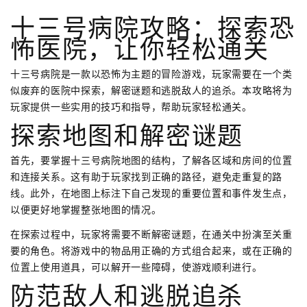
十三号病院攻略：探索恐
怖医院，让你轻松通关
十三号病院是一款以恐怖为主题的冒险游戏，玩家需要在一个类
似废弃的医院中探索，解密谜题和逃脱敌人的追杀。本攻略将为
玩家提供一些实用的技巧和指导，帮助玩家轻松通关。
探索地图和解密谜题
首先，要掌握十三号病院地图的结构，了解各区域和房间的位置
和连接关系。这有助于玩家找到正确的路径，避免走重复的路
线。此外，在地图上标注下自己发现的重要位置和事件发生点，
以便更好地掌握整张地图的情况。
在探索过程中，玩家将需要不断解密谜题，在通关中扮演至关重
要的角色。将游戏中的物品用正确的方式组合起来，或在正确的
位置上使用道具，可以解开一些障碍，使游戏顺利进行。
防范敌人和逃脱追杀