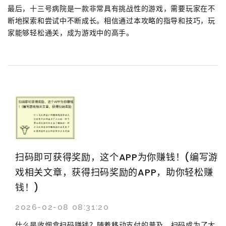
最后，十三号病院是一款非常具有挑战性的游戏，需要玩家在不
断地探索和尝试中不断成长。相信通过本攻略的指导和技巧，玩
家能够轻松通关，成为游戏中的高手。
扫码即可获得奖励，这个APP为你赚钱！(编写游
戏相关文章，获得扫码奖励的APP，助你轻松赚
钱！)
2026-02-08 08:31:20
什么是收烟盒扫码赚钱？随着移动支付的普及，扫码成为了大