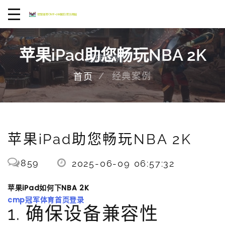
苹果iPad助您畅玩NBA 2K
经典案例
首页
苹果iPad助您畅玩NBA 2K
859
2025-06-09 06:57:32
苹果iPad如何下NBA 2K
cmp冠军体育首页登录
1. 确保设备兼容性