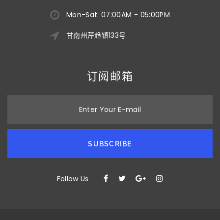
Mon-Sat: 07:00AM - 05:00PM
甘南州芹趋镇133号
订阅邮箱
Enter Your E-mail
SUBSCRIBE
Follow Us