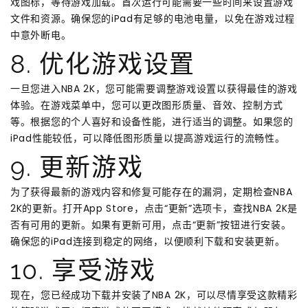
戏图标，等待游戏加载。首次运行可能需要一些时间来设置游戏
文件和资源。确保您的iPad有足够的电池电量，以免在游戏过程
中意外断电。
8. 优化游戏设置
一旦您进入NBA 2K，您可能需要调整游戏设置以获得最佳的游戏
体验。在游戏菜单中，您可以更改图形质量、音效、控制方式
等。根据您的个人喜好和设备性能，进行适当的调整。如果您的
iPad性能较低，可以降低图形质量以提高游戏运行的流畅性。
9. 更新游戏
为了获得最新的游戏内容和修复可能存在的漏洞，定期检查NBA
2K的更新。打开App Store，点击“更新”选项卡，查找NBA 2K是
否有可用的更新。如果有更新可用，点击“更新”按钮进行安装。
确保您的iPad连接到稳定的网络，以便顺利下载和安装更新。
10. 享受游戏
现在，您已经成功下载并安装了NBA 2K，可以尽情享受这款精彩