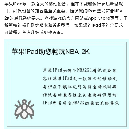
苹果iPad是一款强大的移动设备，但在下载和运行高质量游戏
时，确保设备的兼容性至关重要。确保您的iPad型号符合NBA
2K的最低系统要求。查找游戏的官方网站或App Store页面，了
解所需的操作系统版本和设备型号。如果您的iPad不符合要求，
可能需要考虑升级或更换设备。