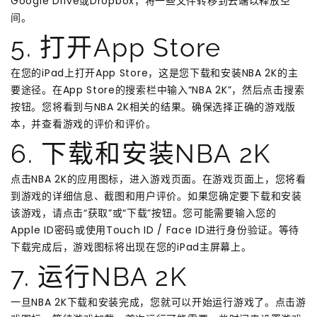
Google Drive或Dropbox，将一些文件转移到云端以释放空
间。
5. 打开App Store
在您的iPad上打开App Store，这是您下载和安装NBA 2K的主
要途径。在App Store的搜索栏中输入“NBA 2K”，然后点击搜索
按钮。您将看到与NBA 2K相关的结果。确保选择正确的游戏版
本，并查看游戏的评价和评价。
6. 下载和安装NBA 2K
点击NBA 2K的应用图标，进入游戏页面。在游戏页面上，您将看
到游戏的详细信息、截图和用户评价。如果您确定要下载和安装
该游戏，请点击“获取”或“下载”按钮。您可能需要输入您的
Apple ID密码或使用Touch ID / Face ID进行身份验证。等待
下载完成后，游戏图标将出现在您的iPad主屏幕上。
7. 运行NBA 2K
一旦NBA 2K下载和安装完成，您就可以开始运行游戏了。点击游