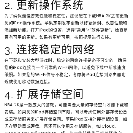
2. 更新操作系统
为了确保最佳游戏性能和稳定性，建议您在下载NBA 2K之前更新
您的iPad操作系统。苹果定期发布更新以修复漏洞、改善性能和
添加新功能。打开iPad的设置，选择“通用”>“软件更新”，检查是
否有可用的更新。如果有更新可用，按照提示进行安装。
3. 连接稳定的网络
在下载和安装大型游戏时，稳定的网络连接是必不可少的。确保
您的iPad连接到一个可靠的Wi-Fi网络，以避免下载中断或速度
缓慢。如果您的Wi-Fi信号不稳定，考虑将iPad连接到路由器附
近或使用移动数据连接。
4. 扩展存储空间
NBA 2K是一款庞大的游戏，可能需要大量的存储空间才能下载和
安装。如果您的iPad存储空间有限，可以考虑使用外部存储设备
或云存储服务来扩展存储空间。苹果iPad支持外接存储设备，如
闪存驱动器或硬盘。您还可以使用云存储服务，如iCloud、