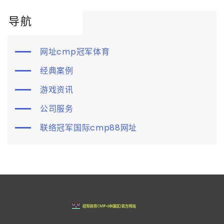
导航
网址cmp冠军体育
经典案例
游戏资讯
公司服务
联络冠军国际cmp88网址