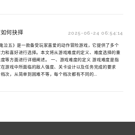
度如何抉择
2025-06-24 06:54:14
《鬼泣五》是一款备受玩家喜爱的动作冒险游戏，它提供了多个
实力和喜好进行选择。本文将从游戏难度的定义、难度选择的重
度等方面进行详细阐述。 一、游戏难度的定义 游戏难度是指
家在游戏中所面临的敌人强度、关卡设计以及任务完成的要求
档次，从简单到困难不等，每个档次都有不同的...