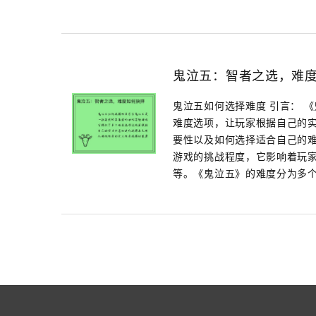
鬼泣五：智者之选，难
鬼泣五如何选择难度 引言： 
难度选项，让玩家根据自己的
要性以及如何选择适合自己的难
游戏的挑战程度，它影响着玩
等。《鬼泣五》的难度分为多个