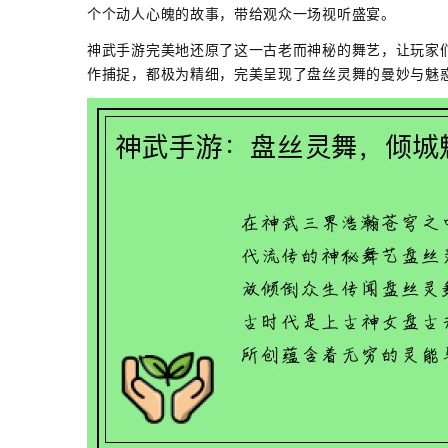
个个动人心魄的故事，带给观众一场视听盛宴。
神武手游完美地还原了这一古老而神秘的舞艺，让玩家
作捕捉，都极为精细，完美呈现了盘丝灵舞的曼妙与魅