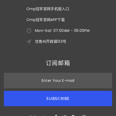
Cmp冠军官网手机版入口
Cmp冠军官网APP下载
Mon-Sat: 07:00AM - 05:00PM
甘南州芹趋镇133号
订阅邮箱
Enter Your E-mail
SUBSCRIBE