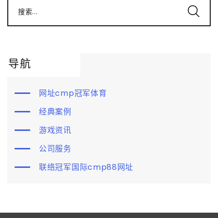
搜索...
导航
网址cmp冠军体育
经典案例
游戏资讯
公司服务
联络冠军国际cmp88网址