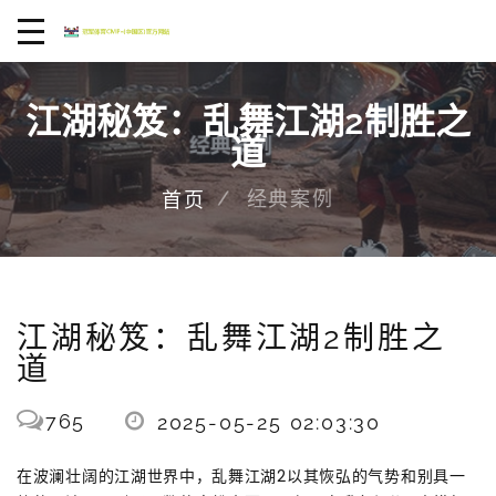
江湖秘笈：乱舞江湖2制胜之
道
经典案例
首页
江湖秘笈：乱舞江湖2制胜之
道
765
2025-05-25 02:03:30
在波澜壮阔的江湖世界中，乱舞江湖2以其恢弘的气势和别具一