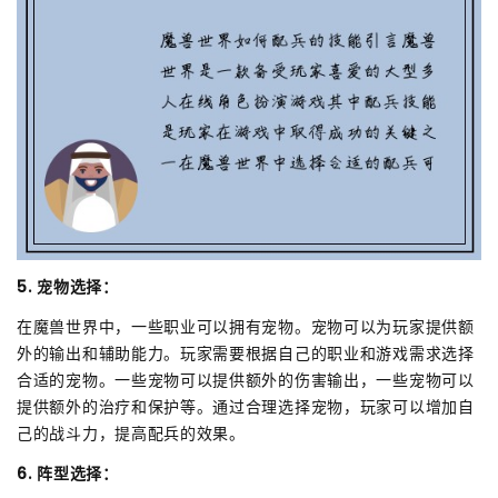
5. 宠物选择：
在魔兽世界中，一些职业可以拥有宠物。宠物可以为玩家提供额
外的输出和辅助能力。玩家需要根据自己的职业和游戏需求选择
合适的宠物。一些宠物可以提供额外的伤害输出，一些宠物可以
提供额外的治疗和保护等。通过合理选择宠物，玩家可以增加自
己的战斗力，提高配兵的效果。
6. 阵型选择：