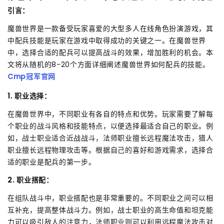
引言：
魔兽世界是一款备受玩家喜爱的大型多人在线角色扮演游戏，其
中配兵技能是玩家在游戏中取得成功的关键之一。在魔兽世界
中，选择合适的配兵可以提高战斗的效果，增加胜利的机会。本
文将从随机的8-20个方面详细阐述魔兽世界如何配兵的技能。
Cmp冠军官网
1. 职业选择：
在魔兽世界中，不同职业有各自的特点和优势。玩家需要了解每
个职业的战斗风格和技能特点，以便选择最适合自己的职业。例
如，战士职业适合近战战斗，法师职业擅长远程魔法攻击，猎人
职业擅长远程物理攻击等。根据自己的喜好和游戏需求，选择合
适的职业是配兵的第一步。
2. 职业搭配：
在组队战斗中，职业搭配也是非常重要的。不同职业之间可以相
互补充，提高整体战斗力。例如，战士职业的高生命值和坦克能
力可以吸引敌人的注意力，法师职业则可以利用远程魔法攻击对