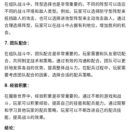
在组队战斗中，阵型选择也是非常重要的。不同的阵型可以适应
不同的战斗环境和敌人类型。例如，玩家可以选择防守型阵型来
抵挡敌人的攻击，也可以选择进攻型阵型来主动攻击敌人。通过
合理选择阵型，玩家可以在战斗中占据有利地位，增加胜利的机
会。
7. 团队配合：
在组队战斗中，团队配合是非常重要的。玩家需要和队友密切配
合，共同制定战术和策略。通过有效的沟通和配合，团队可以更
好地发挥各自的优势，提高整体战斗力。在配兵过程中，玩家需
要考虑团队配合的因素，选择合适的配兵策略。
8. 经验积累：
在魔兽世界中，经验积累是非常重要的。通过不断的游戏和战
斗，玩家可以积累经验，提高自己的技能和配兵能力。通过观察
和学习其他玩家的配兵策略，玩家可以不断改进自己的配兵技
能，提高战斗的效果。
结论：