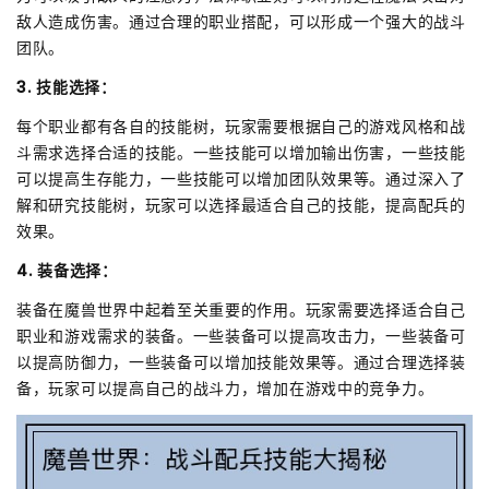
敌人造成伤害。通过合理的职业搭配，可以形成一个强大的战斗
团队。
3. 技能选择：
每个职业都有各自的技能树，玩家需要根据自己的游戏风格和战
斗需求选择合适的技能。一些技能可以增加输出伤害，一些技能
可以提高生存能力，一些技能可以增加团队效果等。通过深入了
解和研究技能树，玩家可以选择最适合自己的技能，提高配兵的
效果。
4. 装备选择：
装备在魔兽世界中起着至关重要的作用。玩家需要选择适合自己
职业和游戏需求的装备。一些装备可以提高攻击力，一些装备可
以提高防御力，一些装备可以增加技能效果等。通过合理选择装
备，玩家可以提高自己的战斗力，增加在游戏中的竞争力。