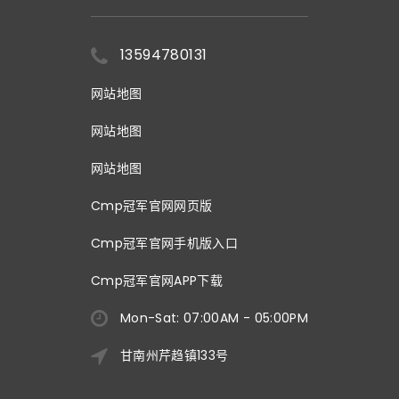
13594780131
网站地图
网站地图
网站地图
Cmp冠军官网网页版
Cmp冠军官网手机版入口
Cmp冠军官网APP下载
Mon-Sat: 07:00AM - 05:00PM
甘南州芹趋镇133号