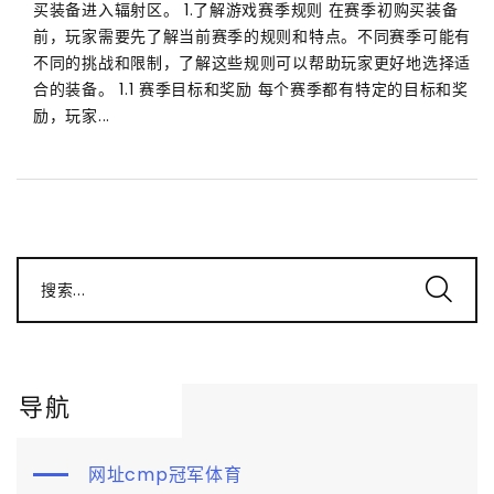
买装备进入辐射区。 1.了解游戏赛季规则 在赛季初购买装备
前，玩家需要先了解当前赛季的规则和特点。不同赛季可能有
不同的挑战和限制，了解这些规则可以帮助玩家更好地选择适
合的装备。 1.1 赛季目标和奖励 每个赛季都有特定的目标和奖
励，玩家...
搜索...
导航
网址cmp冠军体育