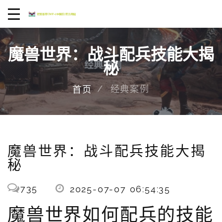
魔兽世界：战斗配兵技能大揭
秘
经典案例
首页
魔兽世界：战斗配兵技能大揭
秘
735
2025-07-07 06:54:35
魔兽世界如何配兵的技能