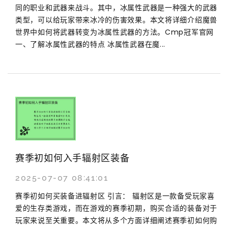
同的职业和武器来战斗。其中，冰属性武器是一种强大的武器
类型，可以给玩家带来冰冷的伤害效果。本文将详细介绍魔兽
世界中如何将武器转变为冰属性武器的方法。Cmp冠军官网
一、了解冰属性武器的特点 冰属性武器在魔...
赛季初如何入手辐射区装备
2025-07-07 08:41:01
赛季初如何买装备进辐射区 引言： 辐射区是一款备受玩家喜
爱的生存类游戏，而在游戏的赛季初期，购买合适的装备对于
玩家来说至关重要。本文将从多个方面详细阐述赛季初如何购