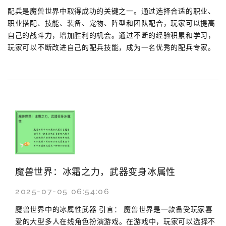
配兵是魔兽世界中取得成功的关键之一。通过选择合适的职业、
职业搭配、技能、装备、宠物、阵型和团队配合，玩家可以提高
自己的战斗力，增加胜利的机会。通过不断的经验积累和学习，
玩家可以不断改进自己的配兵技能，成为一名优秀的配兵专家。
魔兽世界：冰霜之力，武器变身冰属性
2025-07-05 06:54:06
魔兽世界中的冰属性武器 引言： 魔兽世界是一款备受玩家喜
爱的大型多人在线角色扮演游戏。在游戏中，玩家可以选择不